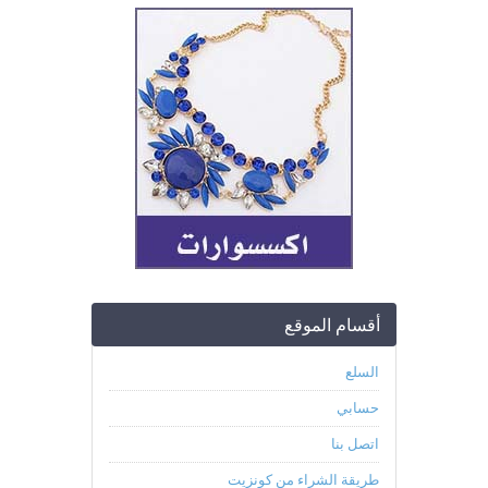
أقسام الموقع
السلع
حسابي
اتصل بنا
طريقة الشراء من كونزيت