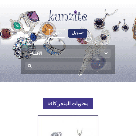
تسجيل
دخول
الأقسام
محتويات المتجر كافة