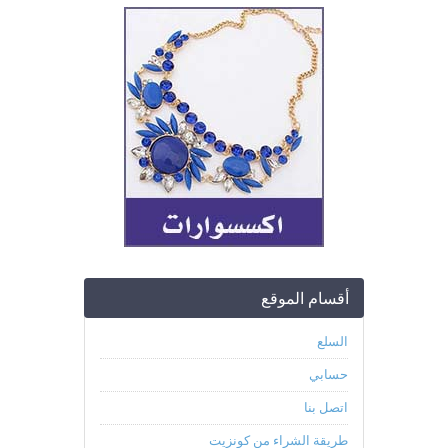
أقسام الموقع
السلع
حسابي
اتصل بنا
طريقة الشراء من كونزيت