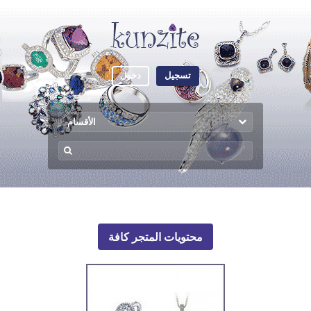
تسجيل
دخول
الأقسام
محتويات المتجر كافة